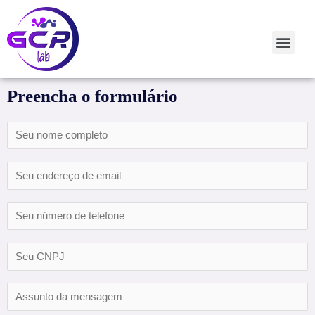
Preencha o formulário