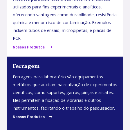
utilizados para fins experimentais e analíticos,
oferecendo vantagens como durabilidade, resistência
química e menor risco de contaminação. Exemplos
incluem tubos de ensaio, micropipetas, e placas de
PCR.
Nossos Produtos
Ferragem
Ferragens para laboratório são equipamentos
metálicos que auxiliam na realização de experimentos
científicos, como suportes, garras, pinças e alicates.
Eles permitem a fixação de vidrarias e outros
instrumentos, facilitando o trabalho do pesquisador.
Nossos Produtos