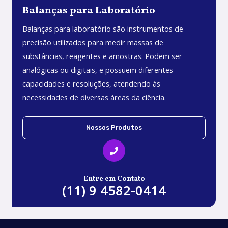
Balanças para Laboratório
Balanças para laboratório são instrumentos de
precisão utilizados para medir massas de
substâncias, reagentes e amostras. Podem ser
analógicas ou digitais, e possuem diferentes
capacidades e resoluções, atendendo às
necessidades de diversas áreas da ciência.
Nossos Produtos
Entre em Contato
(11) 9 4582-0414