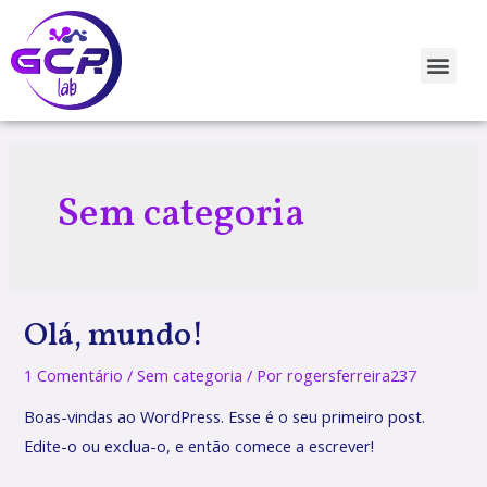
Sem categoria
Olá, mundo!
1 Comentário
/
Sem categoria
/ Por
rogersferreira237
Boas-vindas ao WordPress. Esse é o seu primeiro post.
Edite-o ou exclua-o, e então comece a escrever!