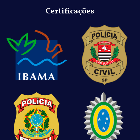
Certificações